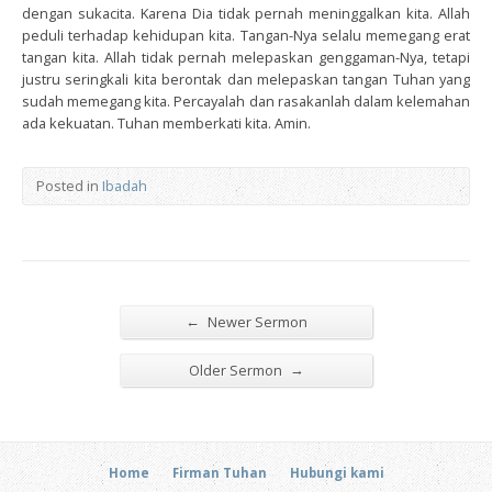
dengan sukacita. Karena Dia tidak pernah meninggalkan kita. Allah
peduli terhadap kehidupan kita. Tangan-Nya selalu memegang erat
tangan kita. Allah tidak pernah melepaskan genggaman-Nya, tetapi
justru seringkali kita berontak dan melepaskan tangan Tuhan yang
sudah memegang kita. Percayalah dan rasakanlah dalam kelemahan
ada kekuatan. Tuhan memberkati kita. Amin.
Posted in
Ibadah
←
Newer Sermon
→
Older Sermon
Home
Firman Tuhan
Hubungi kami