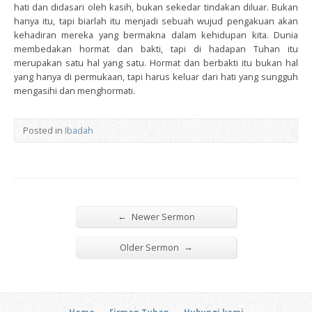
hati dan didasari oleh kasih, bukan sekedar tindakan diluar. Bukan
hanya itu, tapi biarlah itu menjadi sebuah wujud pengakuan akan
kehadiran mereka yang bermakna dalam kehidupan kita. Dunia
membedakan hormat dan bakti, tapi di hadapan Tuhan itu
merupakan satu hal yang satu. Hormat dan berbakti itu bukan hal
yang hanya di permukaan, tapi harus keluar dari hati yang sungguh
mengasihi dan menghormati.
Posted in
Ibadah
←
Newer Sermon
→
Older Sermon